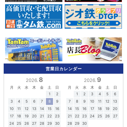
営業日カレンダー
8
9
2026.
2026.
月
火
水
木
金
土
日
月
火
水
木
金
土
日
1
2
1
2
3
4
5
6
3
4
5
6
7
8
9
7
8
9
10
11
12
13
10
11
12
13
14
15
16
14
15
16
17
18
19
20
17
18
19
20
21
22
23
21
22
23
24
25
26
27
24
25
26
27
28
29
30
28
29
30