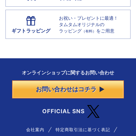
お祝い・プレゼントに最適！
タムタムオリジナルの
ギフトラッピング
ラッピング
をご用意
（有料）
オンラインショップに
関する
お問い合わせ
お問い合わせはコチラ
OFFICIAL SNS
会社案内
特定商取引法に基づく表記