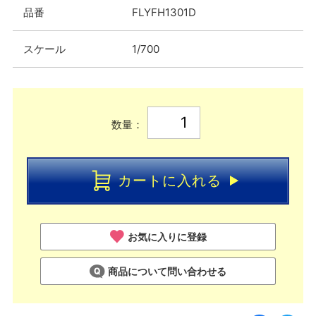
品番
FLYFH1301D
スケール
1/700
数量：
カートに入れる
お気に入りに登録
商品について問い合わせる