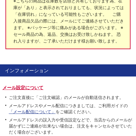
※こちらの商品は在庫数を店頭と共有しております為、在
庫が「あり」と表示されておりましても、状況によっては
「在庫切れ」になっている可能性もございます。 ご購
入後商品欠品の際には、メールにてご連絡させていただき
ます。 ※パッケージ等に痛みがある場合がございます。 ※
セール商品の為、返品、交換はお受け致しかねます。 恐
れ入りますが、ご了承いただけます様お願い致します。
インフォメーション
メール設定について
ご注文直後に「ご注文確認」のメールが自動送信されます。
メールアドレスやメール配信につきましては、ご利用ガイドの
「メール配信について」
をご確認ください。
メールアドレスの誤入力や受信設定などで、当店からのメールが
届かずにご連絡が出来ない場合は、注文をキャンセルさせていた
だく場合がございます。