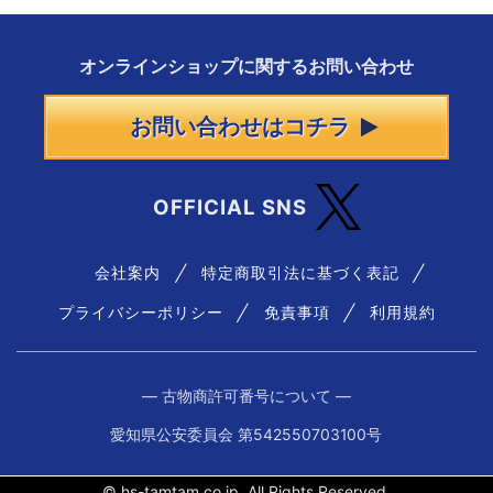
オンラインショップに
関する
お問い合わせ
お問い合わせはコチラ
OFFICIAL SNS
会社案内
特定商取引法に基づく表記
プライバシーポリシー
免責事項
利用規約
― 古物商許可番号について ―
愛知県公安委員会 第542550703100号
© hs-tamtam.co.jp. All Rights Reserved.