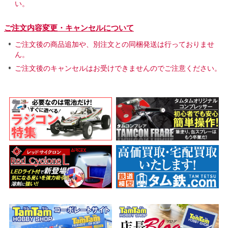
い。
ご注文内容変更・キャンセルについて
ご注文後の商品追加や、別注文との同梱発送は行っておりませ
ん。
ご注文後のキャンセルはお受けできませんのでご注意ください。