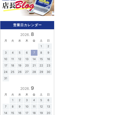
営業日カレンダー
8
2026.
月
火
水
木
金
土
日
1
2
3
4
5
6
7
8
9
10
11
12
13
14
15
16
17
18
19
20
21
22
23
24
25
26
27
28
29
30
31
9
2026.
月
火
水
木
金
土
日
1
2
3
4
5
6
7
8
9
10
11
12
13
14
15
16
17
18
19
20