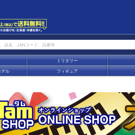
ミリタリー
モデル
フィギュア