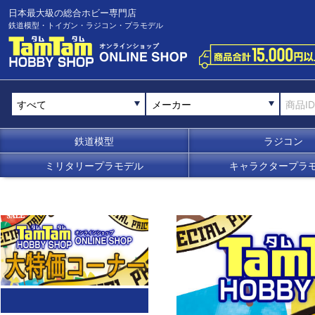
日本最大級の総合ホビー専門店
鉄道模型・トイガン・ラジコン・プラモデル
メーカー
鉄道模型
ラジコン
ミリタリープラモデル
キャラクタープラ