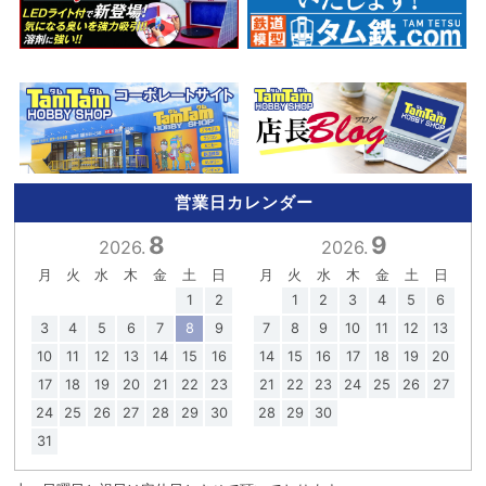
営業日カレンダー
8
9
2026.
2026.
月
火
水
木
金
土
日
月
火
水
木
金
土
日
1
2
1
2
3
4
5
6
3
4
5
6
7
8
9
7
8
9
10
11
12
13
10
11
12
13
14
15
16
14
15
16
17
18
19
20
17
18
19
20
21
22
23
21
22
23
24
25
26
27
24
25
26
27
28
29
30
28
29
30
31