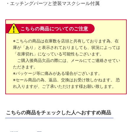
・エッチングパーツと塗装マスクシール付属
こちらの商品についてのご注意
※こちらの商品は在庫数を店頭と共有しております為、在
庫が「あり」と表示されておりましても、状況によっては
「在庫切れ」になっている可能性もございます。
ご購入後商品欠品の際には、メールにてご連絡させてい
ただきます。
※パッケージ等に痛みがある場合がございます。
※セール商品の為、返品、交換はお受け致しかねます。 恐
れ入りますが、ご了承いただけます様お願い致します。
こちらの商品をチェックした人へおすすめ商品