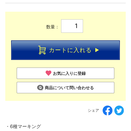
数量：
カートに入れる
お気に入りに登録
商品について問い合わせる
シェア
・6種マーキング