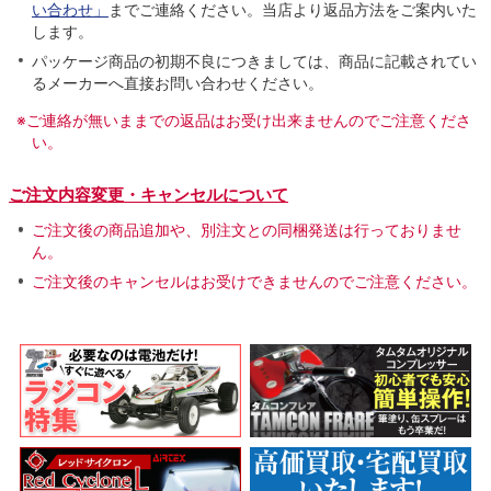
い合わせ」
までご連絡ください。当店より返品方法をご案内いた
します。
パッケージ商品の初期不良につきましては、商品に記載されてい
るメーカーへ直接お問い合わせください。
※ご連絡が無いままでの返品はお受け出来ませんのでご注意くださ
い。
ご注文内容変更・キャンセルについて
ご注文後の商品追加や、別注文との同梱発送は行っておりませ
ん。
ご注文後のキャンセルはお受けできませんのでご注意ください。