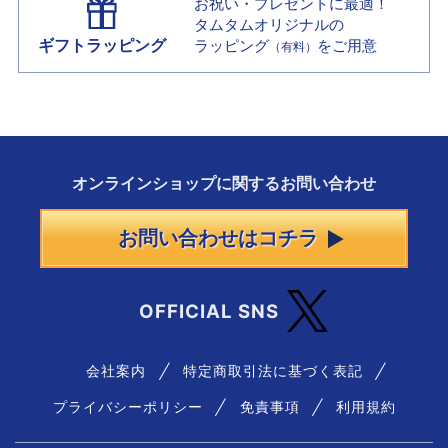
お祝い・プレゼントに最適！
タムタムオリジナルの
ギフトラッピング
ラッピング
をご用意
（有料）
オンラインショップに
関する
お問い合わせ
お問い合わせはコチラ
OFFICIAL SNS
会社案内
特定商取引法に基づく表記
プライバシーポリシー
免責事項
利用規約