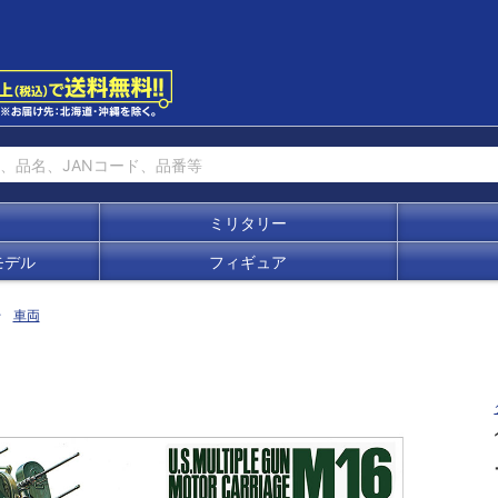
ミリタリー
モデル
フィギュア
車両