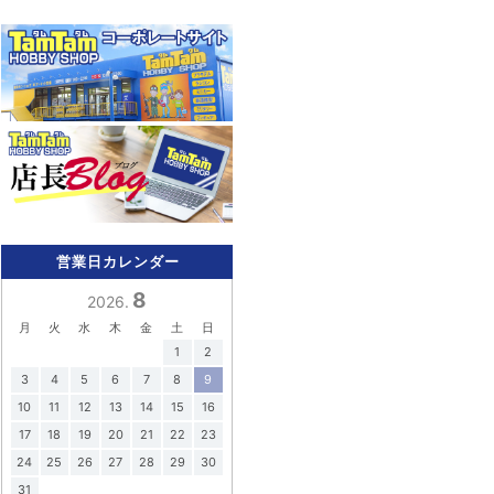
営業日カレンダー
8
2026.
月
火
水
木
金
土
日
1
2
3
4
5
6
7
8
9
10
11
12
13
14
15
16
17
18
19
20
21
22
23
24
25
26
27
28
29
30
31