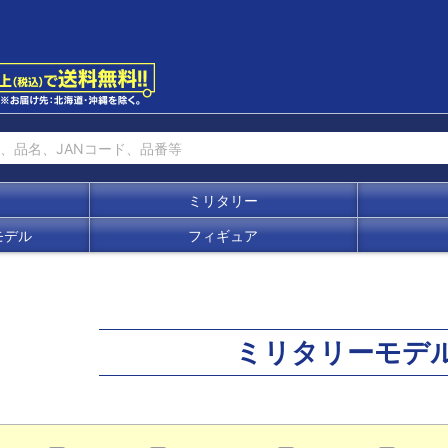
ミリタリー
モデル
フィギュア
ミリタリーモデ