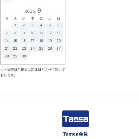
9
2026.
月
火
水
木
金
土
日
1
2
3
4
5
6
7
8
9
10
11
12
13
14
15
16
17
18
19
20
21
22
23
24
25
26
27
28
29
30
土・日曜日と祝日は定休日とさせて頂いて
おります。
Tamca会員