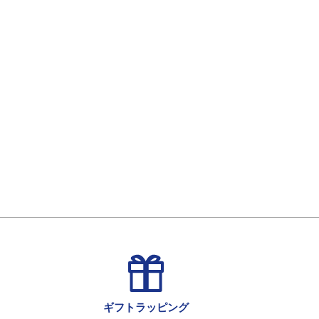
ギフトラッピング