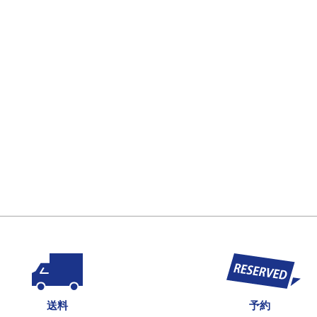
送料
予約