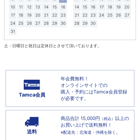
10
11
12
13
14
15
16
14
15
16
17
18
19
20
17
18
19
20
21
22
23
21
22
23
24
25
26
27
24
25
26
27
28
29
30
28
29
30
31
土・日曜日と祝日は定休日とさせて頂いております。
年会費無料！
オンラインサイトでの
購入・予約には
Tamca会員登録
Tamca会員
が必要です。
商品合計 15,000円
以上の
（税込）
お買い上げで
送料無料！
送料
※配送先：北海道・沖縄を除く。