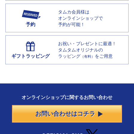
タムカ会員様は
オンラインショップで
予約
予約が可能！
お祝い・プレゼントに最適！
タムタムオリジナルの
ギフトラッピング
ラッピング
をご用意
（有料）
オンラインショップに
関する
お問い合わせ
お問い合わせはコチラ