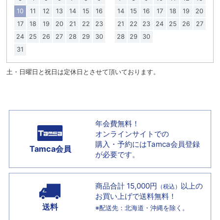
10
11
12
13
14
15
16
14
15
16
17
18
19
20
17
18
19
20
21
22
23
21
22
23
24
25
26
27
24
25
26
27
28
29
30
28
29
30
31
土・日曜日と祝日は定休日とさせて頂いております。
年会費無料！
オンラインサイトでの
購入・予約には
Tamca会員登録
Tamca会員
が必要です。
商品合計 15,000円
以上の
（税込）
お買い上げで
送料無料！
送料
※配送先：北海道・沖縄を除く。