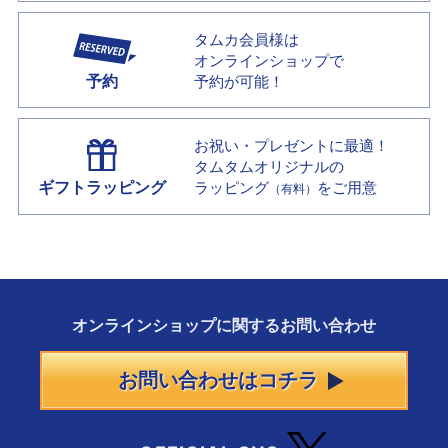
タムカ会員様は
オンラインショップで
予約
予約が可能！
お祝い・プレゼントに最適！
タムタムオリジナルの
ギフトラッピング
ラッピング
をご用意
（有料）
オンラインショップに
関する
お問い合わせ
お問い合わせはコチラ