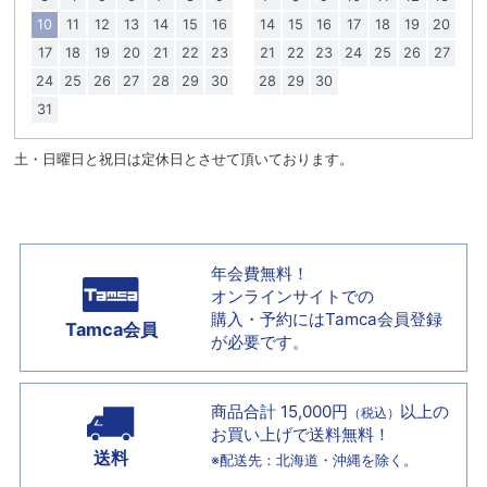
10
11
12
13
14
15
16
14
15
16
17
18
19
20
17
18
19
20
21
22
23
21
22
23
24
25
26
27
24
25
26
27
28
29
30
28
29
30
31
土・日曜日と祝日は定休日とさせて頂いております。
年会費無料！
オンラインサイトでの
購入・予約には
Tamca会員登録
Tamca会員
が必要です。
商品合計 15,000円
以上の
（税込）
お買い上げで
送料無料！
送料
※配送先：北海道・沖縄を除く。