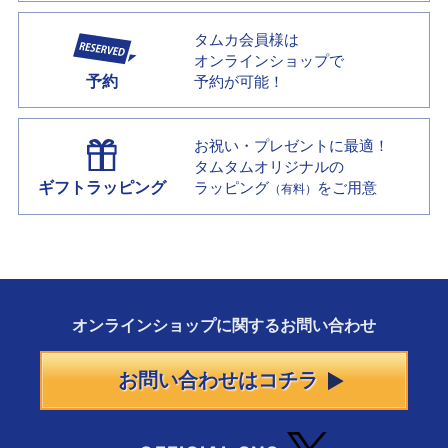
タムカ会員様は
オンラインショップで
予約
予約が可能！
お祝い・プレゼントに最適！
タムタムオリジナルの
ギフトラッピング
ラッピング
をご用意
（有料）
オンラインショップに
関する
お問い合わせ
お問い合わせはコチラ