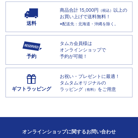
商品合計 15,000円
以上の
（税込）
お買い上げで
送料無料！
送料
※配送先：北海道・沖縄を除く。
タムカ会員様は
オンラインショップで
予約
予約が可能！
お祝い・プレゼントに最適！
タムタムオリジナルの
ギフトラッピング
ラッピング
をご用意
（有料）
オンラインショップに
関する
お問い合わせ