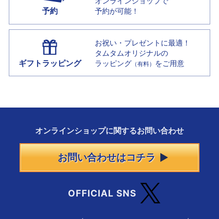
オンラインショップで
予約
予約が可能！
お祝い・プレゼントに最適！
タムタムオリジナルの
ギフトラッピング
ラッピング
をご用意
（有料）
オンラインショップに
関する
お問い合わせ
お問い合わせはコチラ
OFFICIAL SNS