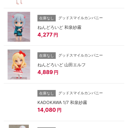
グッドスマイルカンパニー
在庫なし
ねんどろいど 和泉紗霧
4,277
円
グッドスマイルカンパニー
在庫なし
ねんどろいど 山田エルフ
4,889
円
グッドスマイルカンパニー
在庫なし
KADOKAWA 1/7 和泉紗霧
14,080
円