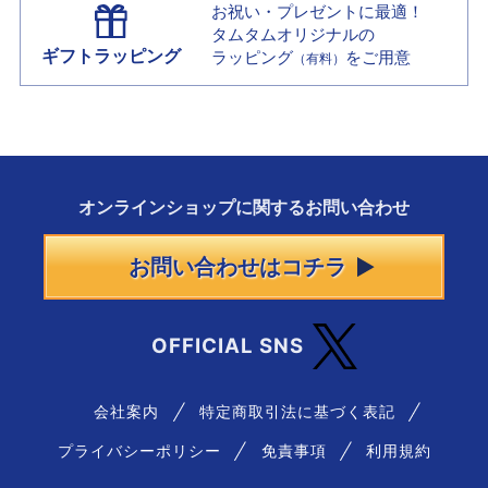
お祝い・プレゼントに最適！
タムタムオリジナルの
ギフトラッピング
ラッピング
をご用意
（有料）
オンラインショップに
関する
お問い合わせ
お問い合わせはコチラ
OFFICIAL SNS
会社案内
特定商取引法に基づく表記
プライバシーポリシー
免責事項
利用規約