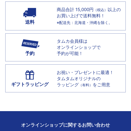
商品合計 15,000円
以上の
（税込）
お買い上げで
送料無料！
送料
※配送先：北海道・沖縄を除く。
タムカ会員様は
オンラインショップで
予約
予約が可能！
お祝い・プレゼントに最適！
タムタムオリジナルの
ギフトラッピング
ラッピング
をご用意
（有料）
オンラインショップに
関する
お問い合わせ