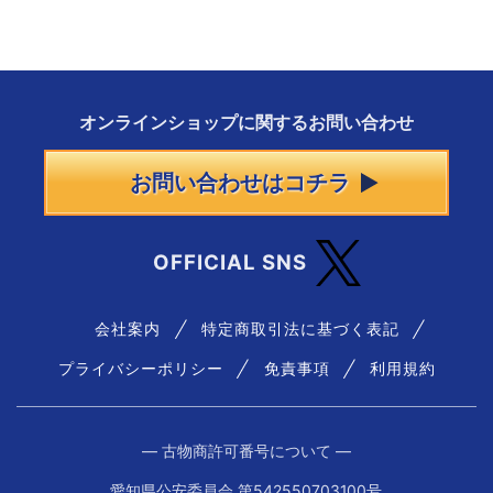
オンラインショップに
関する
お問い合わせ
お問い合わせはコチラ
OFFICIAL SNS
会社案内
特定商取引法に基づく表記
プライバシーポリシー
免責事項
利用規約
― 古物商許可番号について ―
愛知県公安委員会 第542550703100号