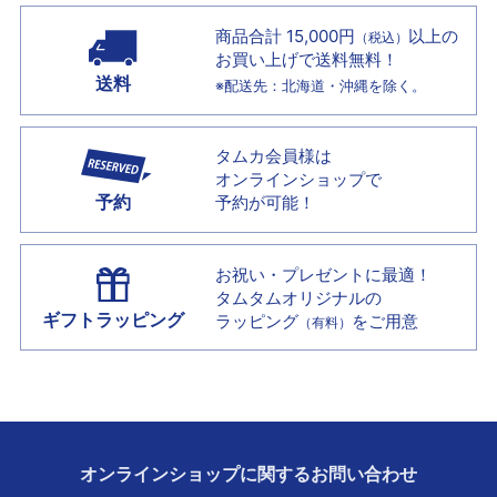
商品合計 15,000円
以上の
（税込）
お買い上げで
送料無料！
送料
※配送先：北海道・沖縄を除く。
タムカ会員様は
オンラインショップで
予約
予約が可能！
お祝い・プレゼントに最適！
タムタムオリジナルの
ギフトラッピング
ラッピング
をご用意
（有料）
オンラインショップに
関する
お問い合わせ