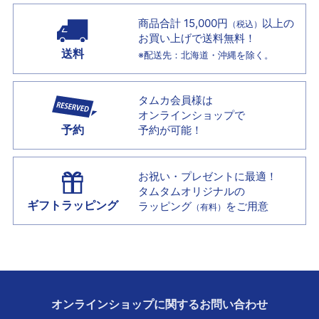
商品合計 15,000円
以上の
（税込）
お買い上げで
送料無料！
送料
※配送先：北海道・沖縄を除く。
タムカ会員様は
オンラインショップで
予約
予約が可能！
お祝い・プレゼントに最適！
タムタムオリジナルの
ギフトラッピング
ラッピング
をご用意
（有料）
オンラインショップに
関する
お問い合わせ