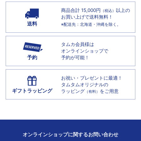
商品合計 15,000円
以上の
（税込）
お買い上げで
送料無料！
送料
※配送先：北海道・沖縄を除く。
タムカ会員様は
オンラインショップで
予約
予約が可能！
お祝い・プレゼントに最適！
タムタムオリジナルの
ギフトラッピング
ラッピング
をご用意
（有料）
オンラインショップに
関する
お問い合わせ