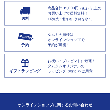
商品合計 15,000円
以上の
（税込）
お買い上げで
送料無料！
送料
※配送先：北海道・沖縄を除く。
タムカ会員様は
オンラインショップで
予約
予約が可能！
お祝い・プレゼントに最適！
タムタムオリジナルの
ギフトラッピング
ラッピング
をご用意
（有料）
オンラインショップに
関する
お問い合わせ