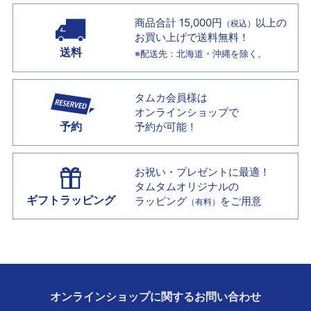
商品合計 15,000円
以上の
（税込）
お買い上げで
送料無料！
送料
※配送先：北海道・沖縄を除く。
タムカ会員様は
オンラインショップで
予約
予約が可能！
お祝い・プレゼントに最適！
タムタムオリジナルの
ギフトラッピング
ラッピング
をご用意
（有料）
オンラインショップに
関する
お問い合わせ