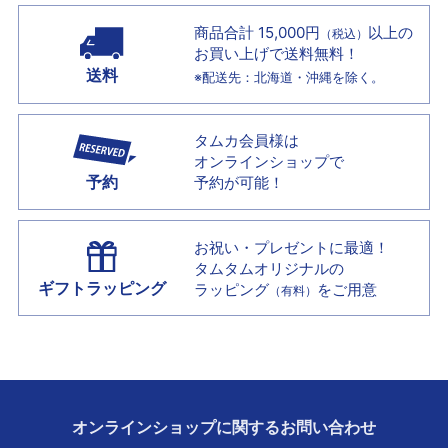
商品合計 15,000円
以上の
（税込）
お買い上げで
送料無料！
送料
※配送先：北海道・沖縄を除く。
タムカ会員様は
オンラインショップで
予約
予約が可能！
お祝い・プレゼントに最適！
タムタムオリジナルの
ギフトラッピング
ラッピング
をご用意
（有料）
オンラインショップに
関する
お問い合わせ