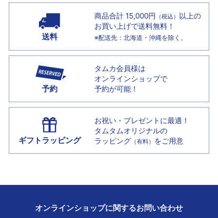
商品合計 15,000円
以上の
（税込）
お買い上げで
送料無料！
送料
※配送先：北海道・沖縄を除く。
タムカ会員様は
オンラインショップで
予約
予約が可能！
お祝い・プレゼントに最適！
タムタムオリジナルの
ギフトラッピング
ラッピング
をご用意
（有料）
オンラインショップに
関する
お問い合わせ