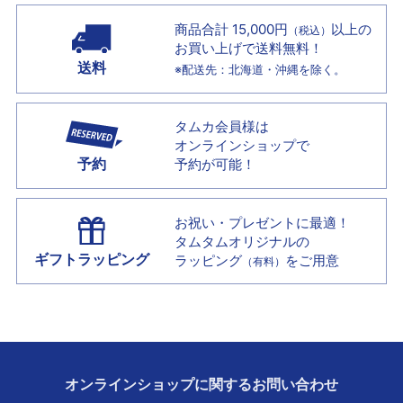
商品合計 15,000円
以上の
（税込）
お買い上げで
送料無料！
送料
※配送先：北海道・沖縄を除く。
タムカ会員様は
オンラインショップで
予約
予約が可能！
お祝い・プレゼントに最適！
タムタムオリジナルの
ギフトラッピング
ラッピング
をご用意
（有料）
オンラインショップに
関する
お問い合わせ