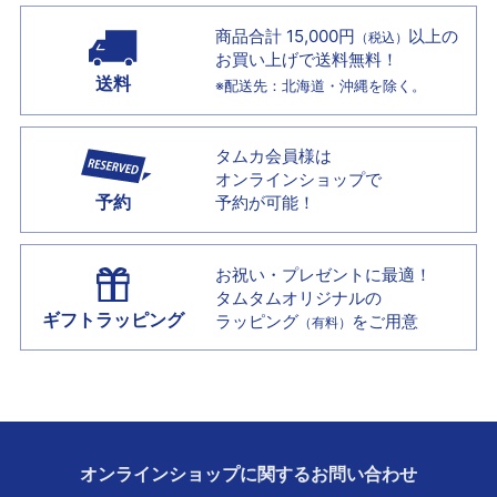
商品合計 15,000円
以上の
（税込）
お買い上げで
送料無料！
送料
※配送先：北海道・沖縄を除く。
タムカ会員様は
オンラインショップで
予約
予約が可能！
お祝い・プレゼントに最適！
タムタムオリジナルの
ギフトラッピング
ラッピング
をご用意
（有料）
オンラインショップに
関する
お問い合わせ