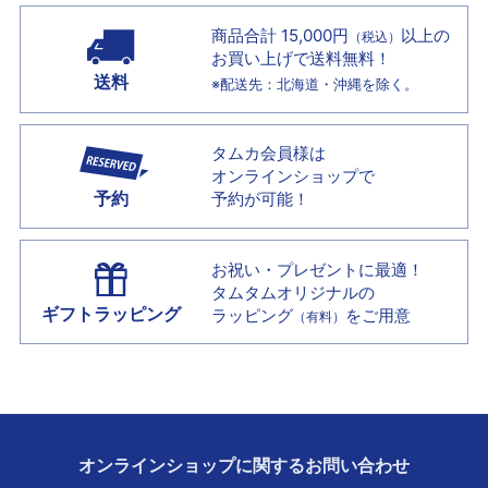
商品合計 15,000円
以上の
（税込）
お買い上げで
送料無料！
送料
※配送先：北海道・沖縄を除く。
タムカ会員様は
オンラインショップで
予約
予約が可能！
お祝い・プレゼントに最適！
タムタムオリジナルの
ギフトラッピング
ラッピング
をご用意
（有料）
オンラインショップに
関する
お問い合わせ