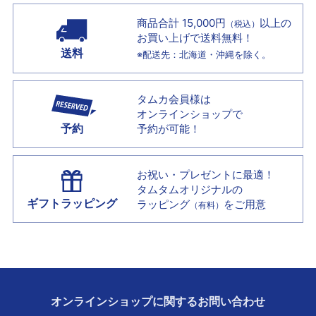
商品合計 15,000円
以上の
（税込）
お買い上げで
送料無料！
送料
※配送先：北海道・沖縄を除く。
タムカ会員様は
オンラインショップで
予約
予約が可能！
お祝い・プレゼントに最適！
タムタムオリジナルの
ギフトラッピング
ラッピング
をご用意
（有料）
オンラインショップに
関する
お問い合わせ