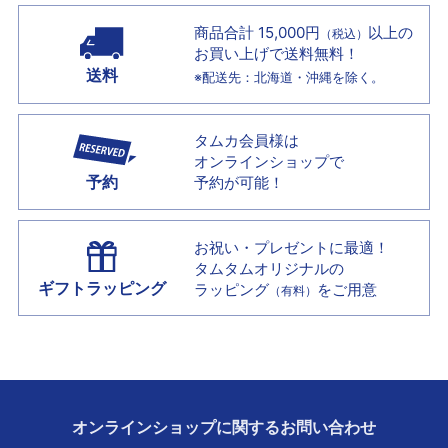
商品合計 15,000円
以上の
（税込）
お買い上げで
送料無料！
送料
※配送先：北海道・沖縄を除く。
タムカ会員様は
オンラインショップで
予約
予約が可能！
お祝い・プレゼントに最適！
タムタムオリジナルの
ギフトラッピング
ラッピング
をご用意
（有料）
オンラインショップに
関する
お問い合わせ