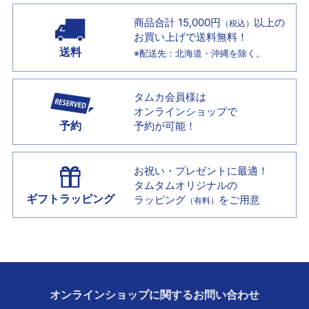
商品合計 15,000円
以上の
（税込）
お買い上げで
送料無料！
送料
※配送先：北海道・沖縄を除く。
タムカ会員様は
オンラインショップで
予約
予約が可能！
お祝い・プレゼントに最適！
タムタムオリジナルの
ギフトラッピング
ラッピング
をご用意
（有料）
オンラインショップに
関する
お問い合わせ