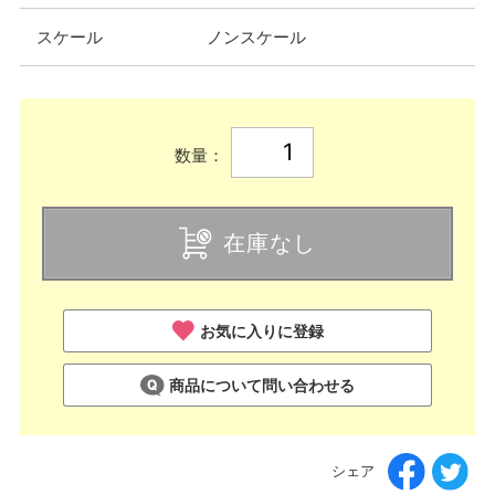
スケール
ノンスケール
数量：
在庫なし
お気に入りに登録
商品について問い合わせる
シェア