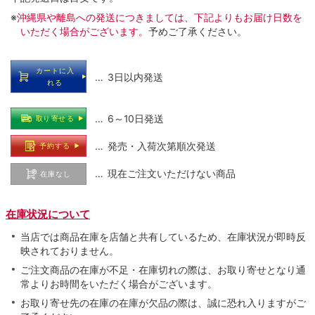
※
沖縄県や離島への発送につきましては、下記よりもお届け日数を
いただく場合がございます。
予めご了承ください。
カートに入
… 3日以内発送
れる
… 6～10日発送
取り寄せる
… 発売・入荷次第順次発送
予約する
… 現在ご注文いただけない商品
在庫なし
在庫状況について
当店では商品在庫を店舗と共有しているため、在庫状況が即時反
映されておりません。
ご注文商品の在庫が不足・在庫切れの際は、お取り寄せとなり通
常よりお時間をいただく場合がございます。
お取り寄せ先の在庫の在庫が欠品の際は、誠に恐れ入りますがご