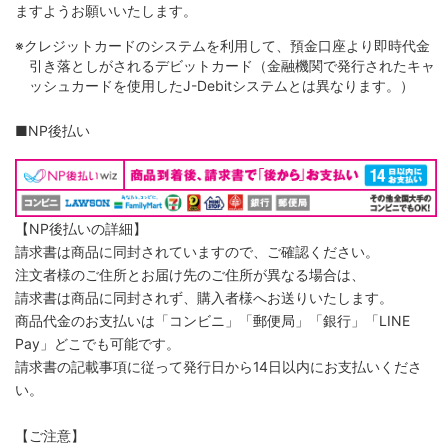
ますようお願いいたします。
※クレジットカードのシステムを利用して、預金口座より即時代金
引き落としがされるデビットカード（金融機関で発行されたキャ
ッシュカードを使用したJ-Debitシステムとは異なります。）
■NP後払い
【NP後払いの詳細】
請求書は商品に同封されていますので、ご確認ください。
注文者様のご住所とお届け先のご住所が異なる場合は、
請求書は商品に同封されず、購入者様へお送りいたします。
商品代金のお支払いは「コンビニ」「郵便局」「銀行」「LINE
Pay」どこでも可能です。
請求書の記載事項に従って発行日から14日以内にお支払いくださ
い。
【ご注意】