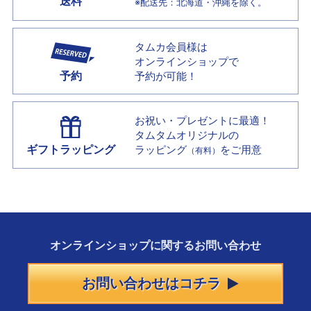
送料
※配送先：北海道・沖縄を除く。
タムカ会員様は
オンラインショップで
予約
予約が可能！
お祝い・プレゼントに最適！
タムタムオリジナルの
ギフトラッピング
ラッピング
をご用意
（有料）
オンラインショップに
関する
お問い合わせ
お問い合わせはコチラ