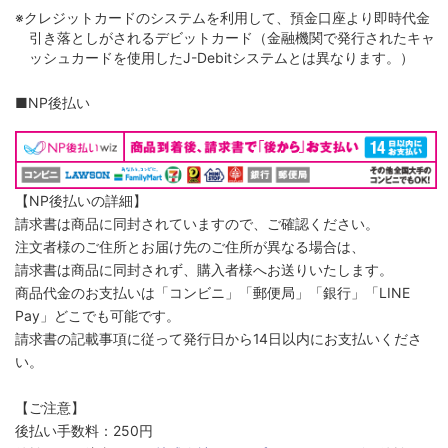
※クレジットカードのシステムを利用して、預金口座より即時代金
引き落としがされるデビットカード（金融機関で発行されたキャ
ッシュカードを使用したJ-Debitシステムとは異なります。）
■NP後払い
【NP後払いの詳細】
請求書は商品に同封されていますので、ご確認ください。
注文者様のご住所とお届け先のご住所が異なる場合は、
請求書は商品に同封されず、購入者様へお送りいたします。
商品代金のお支払いは「コンビニ」「郵便局」「銀行」「LINE
Pay」どこでも可能です。
請求書の記載事項に従って発行日から14日以内にお支払いくださ
い。
【ご注意】
後払い手数料：250円