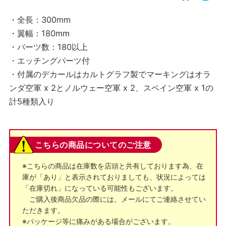
・全長：300mm
・翼幅：180mm
・パーツ数：180以上
・エッチングパーツ付
・付属のデカールはカルトグラフ製でマーキングはオラ
ンダ空軍 x 2とノルウェー空軍 x 2、スペイン空軍 x 1の
計5種類入り
こちらの商品についてのご注意
※こちらの商品は在庫数を店頭と共有しております為、在
庫が「あり」と表示されておりましても、状況によっては
「在庫切れ」になっている可能性もございます。
ご購入後商品欠品の際には、メールにてご連絡させてい
ただきます。
※パッケージ等に痛みがある場合がございます。