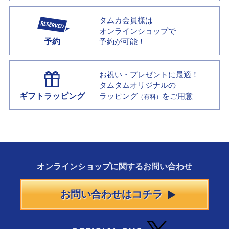
タムカ会員様は
オンラインショップで
予約
予約が可能！
お祝い・プレゼントに最適！
タムタムオリジナルの
ギフトラッピング
ラッピング
をご用意
（有料）
オンラインショップに
関する
お問い合わせ
お問い合わせはコチラ