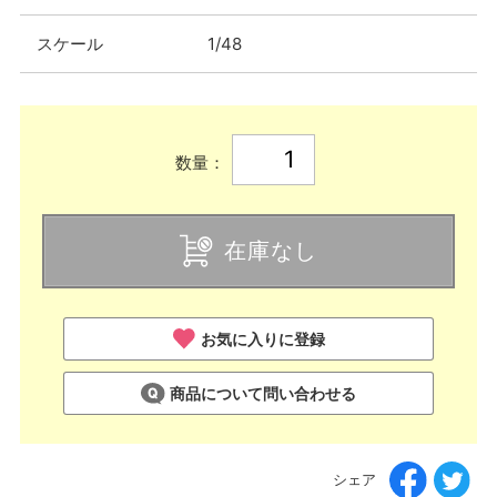
スケール
1/48
数量：
在庫なし
お気に入りに登録
商品について問い合わせる
シェア