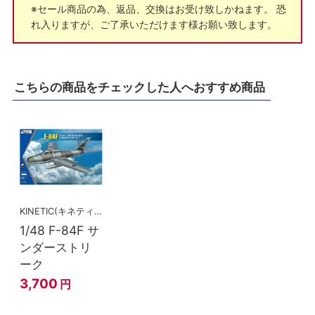
※セール商品の為、返品、交換はお受け致しかねます。 恐
れ入りますが、ご了承いただけます様お願い致します。
こちらの商品をチェックした人へおすすめ商品
KINETIC(キネティック)
1/48 F-84F サ
ンダーストリ
ーク
3,700
円