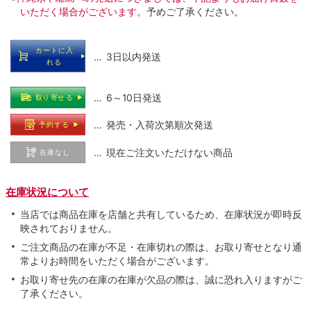
いただく場合がございます。
予めご了承ください。
カートに入
… 3日以内発送
れる
… 6～10日発送
取り寄せる
… 発売・入荷次第順次発送
予約する
… 現在ご注文いただけない商品
在庫なし
在庫状況について
当店では商品在庫を店舗と共有しているため、在庫状況が即時反
映されておりません。
ご注文商品の在庫が不足・在庫切れの際は、お取り寄せとなり通
常よりお時間をいただく場合がございます。
お取り寄せ先の在庫の在庫が欠品の際は、誠に恐れ入りますがご
了承ください。