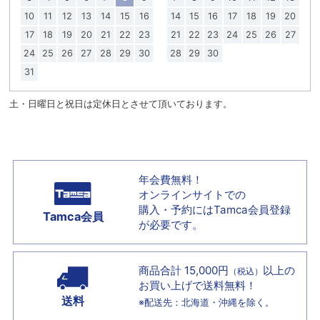
10
11
12
13
14
15
16
14
15
16
17
18
19
20
17
18
19
20
21
22
23
21
22
23
24
25
26
27
24
25
26
27
28
29
30
28
29
30
31
土・日曜日と祝日は定休日とさせて頂いております。
年会費無料！
オンラインサイトでの
購入・予約には
Tamca会員登録
Tamca会員
が必要です。
商品合計 15,000円
以上の
（税込）
お買い上げで
送料無料！
送料
※配送先：北海道・沖縄を除く。