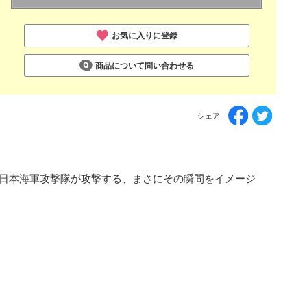
お気に入りに登録
商品について問い合わせる
シェア
ニアを日本海軍攻撃隊が攻撃する、まさにその瞬間をイメージ