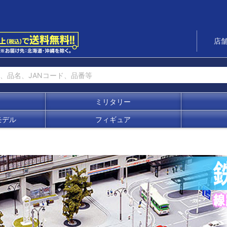
店
ミリタリー
モデル
フィギュア