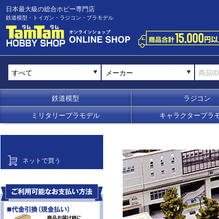
日本最大級の総合ホビー専門店
鉄道模型・トイガン・ラジコン・プラモデル
メーカー
鉄道模型
ラジコン
ミリタリープラモデル
キャラクタープラ
ネットで買う