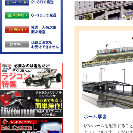
ホーム 駅舎
駅やホームを配置するこ
よりリアルで楽しくなり