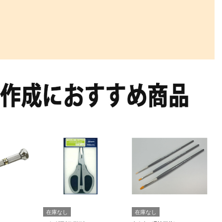
在庫なし
在庫なし