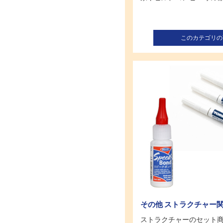
このカテゴリの
その他 ストラクチャー
ストラクチャーのセット