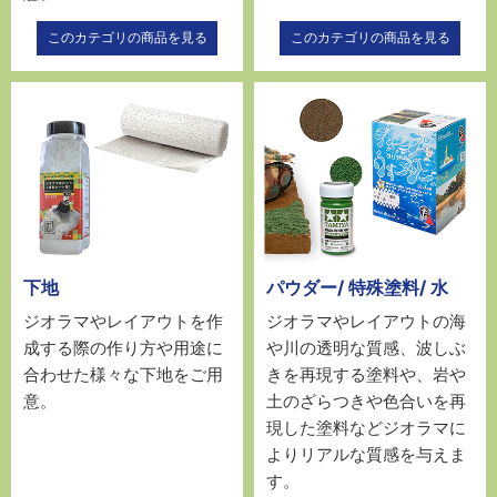
このカテゴリの商品を見る
このカテゴリの商品を見る
下地
パウダー/ 特殊塗料/ 水
ジオラマやレイアウトを作
ジオラマやレイアウトの海
成する際の作り方や用途に
や川の透明な質感、波しぶ
合わせた様々な下地をご用
きを再現する塗料や、岩や
意。
土のざらつきや色合いを再
現した塗料などジオラマに
よりリアルな質感を与えま
す。