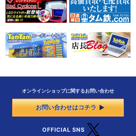
オンラインショップに
関する
お問い合わせ
お問い合わせはコチラ
OFFICIAL SNS