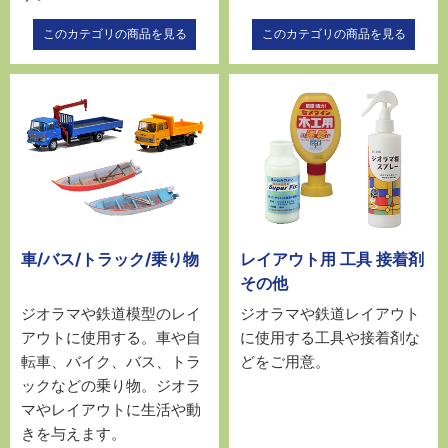
このカテゴリの商品を見る
このカテゴリの商品を見る
車/バス/トラック/乗り物
レイアウト用 工具 接着剤
その他
ジオラマや鉄道模型のレイ
ジオラマや鉄道レイアウト
アウトに使用する。車や自
に使用する工具や接着剤な
転車、バイク、バス、トラ
どをご用意。
ックなどの乗り物。ジオラ
マやレイアウトに生活や動
きを与えます。