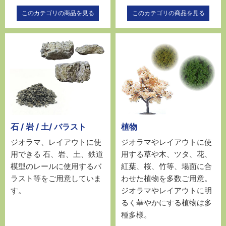
このカテゴリの商品を見る
このカテゴリの商品を見る
石 / 岩 / 土/ バラスト
植物
ジオラマ、レイアウトに使
ジオラマやレイアウトに使
用できる 石、岩、土、鉄道
用する草や木、ツタ、花、
模型のレールに使用するバ
紅葉、桜、竹等、場面に合
ラスト等をご用意していま
わせた植物を多数ご用意。
す。
ジオラマやレイアウトに明
るく華やかにする植物は多
種多様。