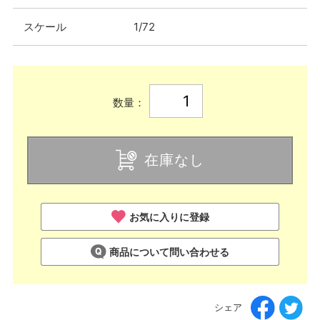
スケール
1/72
数量：
在庫なし
お気に入りに登録
商品について問い合わせる
シェア