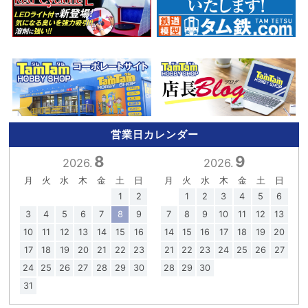
営業日カレンダー
8
9
2026.
2026.
月
火
水
木
金
土
日
月
火
水
木
金
土
日
1
2
1
2
3
4
5
6
3
4
5
6
7
8
9
7
8
9
10
11
12
13
10
11
12
13
14
15
16
14
15
16
17
18
19
20
17
18
19
20
21
22
23
21
22
23
24
25
26
27
24
25
26
27
28
29
30
28
29
30
31