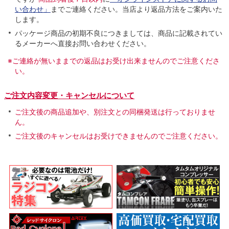
い合わせ」
までご連絡ください。当店より返品方法をご案内いた
します。
パッケージ商品の初期不良につきましては、商品に記載されてい
るメーカーへ直接お問い合わせください。
※ご連絡が無いままでの返品はお受け出来ませんのでご注意くださ
い。
ご注文内容変更・キャンセルについて
ご注文後の商品追加や、別注文との同梱発送は行っておりませ
ん。
ご注文後のキャンセルはお受けできませんのでご注意ください。