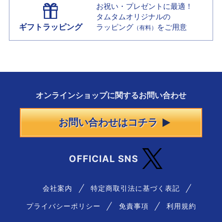
お祝い・プレゼントに最適！
タムタムオリジナルの
ギフトラッピング
ラッピング
をご用意
（有料）
オンラインショップに
関する
お問い合わせ
お問い合わせはコチラ
OFFICIAL SNS
会社案内
特定商取引法に基づく表記
プライバシーポリシー
免責事項
利用規約