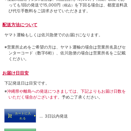
っても1回の発送で15,000円
を下回る場合は、都度送料及
（税込）
び代引手数料をご請求させていただきます。
配送方法について
ヤマト運輸もしくは佐川急便でのお届けになります。
※営業所止めをご希望の方は、ヤマト運輸の場合は営業所名及びセ
ンターコード（数字6桁）、佐川急便の場合は営業所名をご記載
ください。
お届け日目安
下記発送日は目安です。
※
沖縄県や離島への発送につきましては、下記よりもお届け日数を
いただく場合がございます。
予めご了承ください。
カートに入
… 3日以内発送
れる