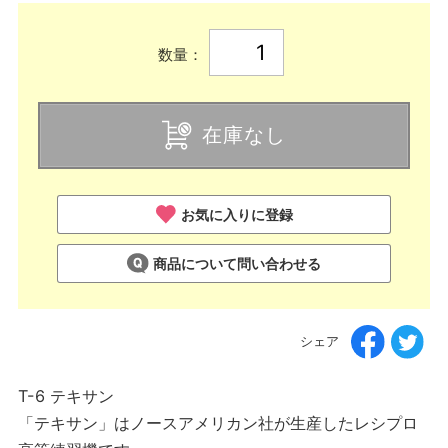
数量：
在庫なし
お気に入りに登録
商品について問い合わせる
シェア
T-6 テキサン
「テキサン」はノースアメリカン社が生産したレシプロ