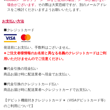
場合がございます。
その際は大変恐縮ですが、別のメールアドレ
スをご検討くださいますようお願いいたします。
お支払い方法
■クレジットカード
発送前にお支払い。手数料はございません。
※ご注文者様情報のお名前と異なる名義のクレジットカードはご利
用いただけませんのでご注意ください。
■代金引換の現金払い
商品お届け時に配送業者へ現金でお支払い。
■代金引換のクレジットカ―ド払い
商品お届け時に配送業者へクレジットカードでお支払い。
【デビット機能付きクレジットカード
※（VISAデビットカード等）
のご利用について】