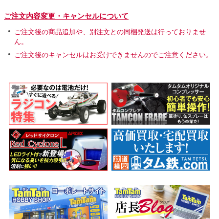
ご注文内容変更・キャンセルについて
ご注文後の商品追加や、別注文との同梱発送は行っておりませ
ん。
ご注文後のキャンセルはお受けできませんのでご注意ください。