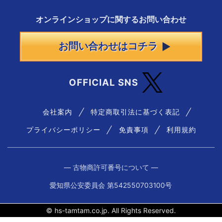
オンラインショップに
関する
お問い合わせ
お問い合わせはコチラ
OFFICIAL SNS
会社案内
特定商取引法に基づく表記
プライバシーポリシー
免責事項
利用規約
― 古物商許可番号について ―
愛知県公安委員会 第542550703100号
© hs-tamtam.co.jp. All Rights Reserved.