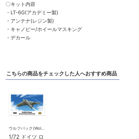
〇キット内容
・LT-6G(アカデミー製)
・アンテナ(レジン製)
・キャノピー/ホイールマスキング
・デカール
こちらの商品をチェックした人へおすすめ商品
ウルフパック(Wolfpack)
1/72 ドイツ ロ