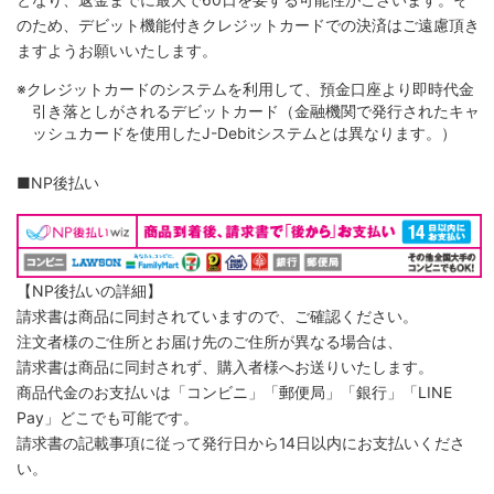
のため、デビット機能付きクレジットカードでの決済はご遠慮頂き
ますようお願いいたします。
※クレジットカードのシステムを利用して、預金口座より即時代金
引き落としがされるデビットカード（金融機関で発行されたキャ
ッシュカードを使用したJ-Debitシステムとは異なります。）
■NP後払い
【NP後払いの詳細】
請求書は商品に同封されていますので、ご確認ください。
注文者様のご住所とお届け先のご住所が異なる場合は、
請求書は商品に同封されず、購入者様へお送りいたします。
商品代金のお支払いは「コンビニ」「郵便局」「銀行」「LINE
Pay」どこでも可能です。
請求書の記載事項に従って発行日から14日以内にお支払いくださ
い。