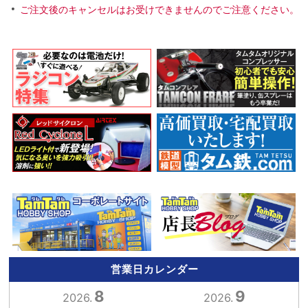
ご注文後のキャンセルはお受けできませんのでご注意ください。
営業日カレンダー
8
9
2026.
2026.