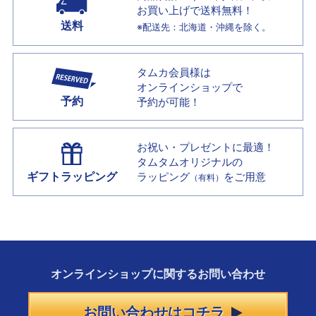
お買い上げで
送料無料！
送料
※配送先：北海道・沖縄を除く。
タムカ会員様は
オンラインショップで
予約
予約が可能！
お祝い・プレゼントに最適！
タムタムオリジナルの
ギフトラッピング
ラッピング
をご用意
（有料）
オンラインショップに
関する
お問い合わせ
お問い合わせはコチラ