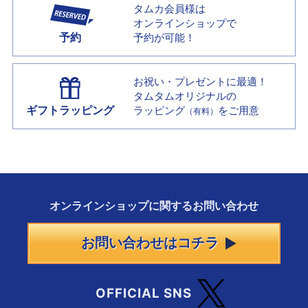
タムカ会員様は
オンラインショップで
予約
予約が可能！
お祝い・プレゼントに最適！
タムタムオリジナルの
ギフトラッピング
ラッピング
をご用意
（有料）
オンラインショップに
関する
お問い合わせ
お問い合わせはコチラ
OFFICIAL SNS