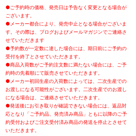
●ご予約時の価格、発売日は予告なく変更となる場合が
ございます。
●メーカー都合により、発売中止となる場合がございま
す。その際は、ブログおよびメールマガジンでご連絡さ
せていただきます
●予約数が一定数に達した場合には、期日前にご予約の
受付を終了とさせていただきます。
●商品入荷数がご予約注文数に満たない場合には、ご予
約時の先着順にて販売させていただきます。
●メーカー初回生産の入荷数によっては、二次生産での
お渡しになる可能性がございます。二次生産でのお渡し
になる場合は、ご連絡させていただきます。
●発送後にお引き取りが確認できない場合には、返品対
応となり「ご予約品、発売済み商品」ともに以降のご予
約受付およびご注文受付済み商品の発送を停止とさせて
いただきます。