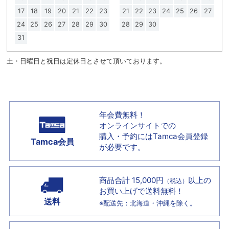
17
18
19
20
21
22
23
21
22
23
24
25
26
27
24
25
26
27
28
29
30
28
29
30
31
土・日曜日と祝日は定休日とさせて頂いております。
年会費無料！
オンラインサイトでの
購入・予約には
Tamca会員登録
Tamca会員
が必要です。
商品合計 15,000円
以上の
（税込）
お買い上げで
送料無料！
送料
※配送先：北海道・沖縄を除く。