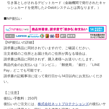
引き落としがされるデビットカード（金融機関で発行されたキャ
ッシュカードを使用したJ-Debitシステムとは異なります。）
■NP後払い
【NP後払いの詳細】
請求書は商品に同封されていますので、ご確認ください。
注文者様のご住所とお届け先のご住所が異なる場合は、
請求書は商品に同封されず、購入者様へお送りいたします。
商品代金のお支払いは「コンビニ」「郵便局」「銀行」「LINE
Pay」どこでも可能です。
請求書の記載事項に従って発行日から14日以内にお支払いくださ
い。
【ご注意】
後払い手数料：250円
後払いのご注文には、
株式会社ネットプロテクションズ
の後払いサ