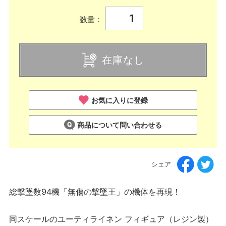
数量：
在庫なし
お気に入りに登録
商品について問い合わせる
シェア
総撃墜数94機「無傷の撃墜王」の機体を再現！
同スケールのユーティライネン フィギュア（レジン製）