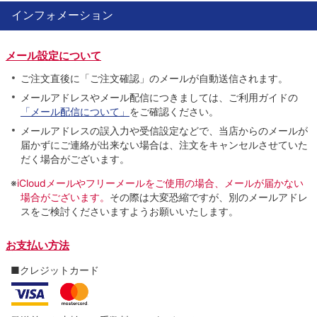
インフォメーション
メール設定について
ご注文直後に「ご注文確認」のメールが自動送信されます。
メールアドレスやメール配信につきましては、ご利用ガイドの
「メール配信について」
をご確認ください。
メールアドレスの誤入力や受信設定などで、当店からのメールが
届かずにご連絡が出来ない場合は、注文をキャンセルさせていた
だく場合がございます。
※
iCloudメールやフリーメールをご使用の場合、メールが届かない
場合がございます。
その際は大変恐縮ですが、別のメールアドレ
スをご検討くださいますようお願いいたします。
お支払い方法
■クレジットカード