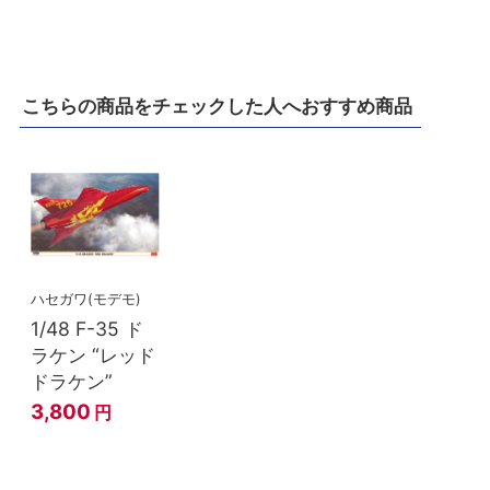
こちらの商品をチェックした人へおすすめ商品
ハセガワ(モデモ)
1/48 F-35 ド
ラケン “レッド
ドラケン”
3,800
円