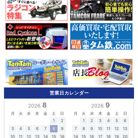
営業日カレンダー
8
9
2026.
2026.
月
火
水
木
金
土
日
月
火
水
木
金
土
日
1
2
1
2
3
4
5
6
3
4
5
6
7
8
9
7
8
9
10
11
12
13
10
11
12
13
14
15
16
14
15
16
17
18
19
20