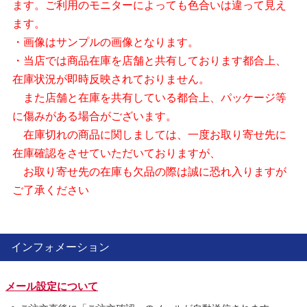
ます。ご利用のモニターによっても色合いは違って見え
ます。
・画像はサンプルの画像となります。
・当店では商品在庫を店舗と共有しております都合上、
在庫状況が即時反映されておりません。
また店舗と在庫を共有している都合上、パッケージ等
に傷みがある場合がございます。
在庫切れの商品に関しましては、一度お取り寄せ先に
在庫確認をさせていただいておりますが、
お取り寄せ先の在庫も欠品の際は誠に恐れ入りますが
ご了承ください
インフォメーション
メール設定について