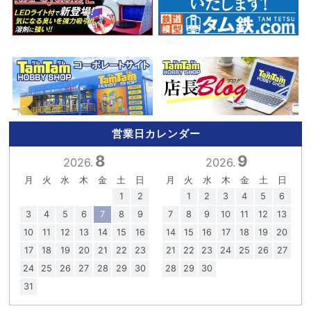
営業日カレンダー
8
9
2026.
2026.
月
火
水
木
金
土
日
月
火
水
木
金
土
日
1
2
1
2
3
4
5
6
3
4
5
6
7
8
9
7
8
9
10
11
12
13
10
11
12
13
14
15
16
14
15
16
17
18
19
20
17
18
19
20
21
22
23
21
22
23
24
25
26
27
24
25
26
27
28
29
30
28
29
30
31