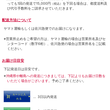
っても1回の発送で15,000円
を下回る場合は、都度送料及
（税込）
び代引手数料をご請求させていただきます。
配送方法について
ヤマト運輸もしくは佐川急便でのお届けになります。
※営業所止めをご希望の方は、ヤマト運輸の場合は営業所名及びセ
ンターコード（数字6桁）、佐川急便の場合は営業所名をご記載
ください。
お届け日目安
下記発送日は目安です。
※
沖縄県や離島への発送につきましては、下記よりもお届け日数を
いただく場合がございます。
予めご了承ください。
カートに入
… 3日以内発送
れる