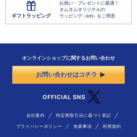
お祝い・プレゼントに最適！
タムタムオリジナルの
ギフトラッピング
ラッピング
をご用意
（有料）
オンラインショップに
関する
お問い合わせ
お問い合わせはコチラ
OFFICIAL SNS
会社案内
特定商取引法に基づく表記
プライバシーポリシー
免責事項
利用規約