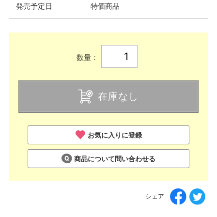
発売予定日
特価商品
数量：
在庫なし
お気に入りに登録
商品について問い合わせる
シェア