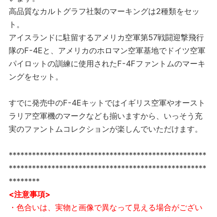
高品質なカルトグラフ社製のマーキングは2種類をセッ
ト。
アイスランドに駐留するアメリカ空軍第57戦闘迎撃飛行
隊のF-4Eと、アメリカのホロマン空軍基地でドイツ空軍
パイロットの訓練に使用されたF-4Fファントムのマーキ
ングをセット。
すでに発売中のF-4Eキットではイギリス空軍やオースト
ラリア空軍機のマークなども揃いますから、いっそう充
実のファントムコレクションが楽しんでいただけます。
***************************************************
***************************************************
********
<注意事項>
・色合いは、実物と画像で異なって見える場合がござい