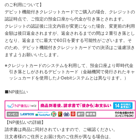
のご利用について】
デビット機能付きクレジットカードでご購入の場合、クレジットの
認証時点で、ご指定の預金口座から代金が引き落とされます。
クレジットの認証後に注文内容が変更になった場合、変更前の利用
金額は後日返金されますが、返金されるまでの間は２重引き落とし
となり、返金までに最大で60日を要する可能性がございます。そ
のため、デビット機能付きクレジットカードでの決済はご遠慮頂き
ますようお願いいたします。
※クレジットカードのシステムを利用して、預金口座より即時代金
引き落としがされるデビットカード（金融機関で発行されたキャ
ッシュカードを使用したJ-Debitシステムとは異なります。）
■NP後払い
【NP後払いの詳細】
請求書は商品に同封されていますので、ご確認ください。
注文者様のご住所とお届け先のご住所が異なる場合は、