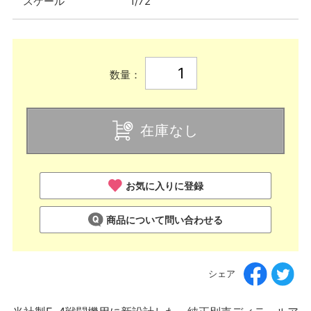
スケール
1/72
数量：
在庫なし
お気に入りに登録
商品について問い合わせる
シェア