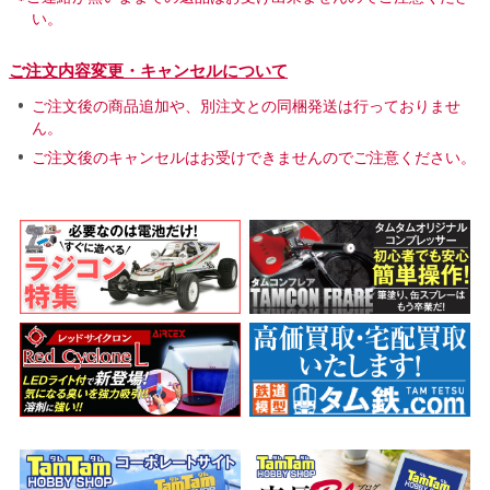
い。
ご注文内容変更・キャンセルについて
ご注文後の商品追加や、別注文との同梱発送は行っておりませ
ん。
ご注文後のキャンセルはお受けできませんのでご注意ください。