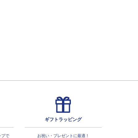
ギフトラッピング
ップで
お祝い・プレゼントに最適！