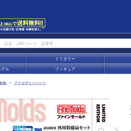
ミリタリー
モデル
フィギュア
船舶
アクセサリーパーツ