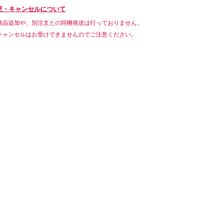
更・キャンセルについて
商品追加や、別注文との同梱発送は行っておりません。
キャンセルはお受けできませんのでご注意ください。