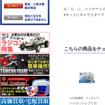
さ・ら・に、パッケージ
※キットにキャラクターフ
こちらの商品をチ
その他(模型・フィギュア関連)
パイロットレプリカ