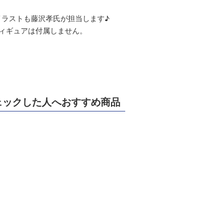
イラストも藤沢孝氏が担当します♪
ィギュアは付属しません。
ェックした人へおすすめ商品