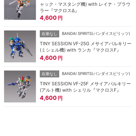
ャック・マスタング機) with レイナ・プラウ
ラー『マクロスΔ』
4,600
円
BANDAI SPIRITS(バンダイスピリッツ)
在庫なし
TINY SESSION VF-25G メサイアバルキリー
(ミシェル機) with ランカ『マクロスF』
4,600
円
BANDAI SPIRITS(バンダイスピリッツ)
在庫なし
TINY SESSION VF-25F メサイアバルキリー
(アルト機) with シェリル『マクロスF』
4,600
円