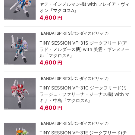
ヤテ・インメルマン機) with フレイア・ヴィ
オン『マクロスΔ』
4,600
円
BANDAI SPIRITS(バンダイスピリッツ)
TINY SESSION VF-31S ジークフリード(ア
ラド・メルダース機) with 美雲・ギンヌメー
ル『マクロスΔ』
4,600
円
BANDAI SPIRITS(バンダイスピリッツ)
TINY SESSION VF-31C ジークフリード(ミ
ラージュ・ファリーナ・ジーナス機) with マ
キナ・中島『マクロスΔ』
4,600
円
BANDAI SPIRITS(バンダイスピリッツ)
TINY SESSION VF-31E ジークフリード(チ