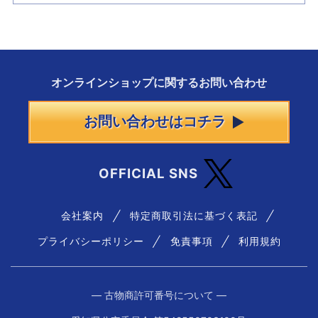
オンラインショップに
関する
お問い合わせ
お問い合わせはコチラ
OFFICIAL SNS
会社案内
特定商取引法に基づく表記
プライバシーポリシー
免責事項
利用規約
― 古物商許可番号について ―