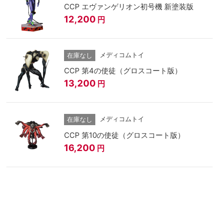
CCP エヴァンゲリオン初号機 新塗装版
12,200
円
メディコムトイ
在庫なし
CCP 第4の使徒（グロスコート版）
13,200
円
メディコムトイ
在庫なし
CCP 第10の使徒（グロスコート版）
16,200
円