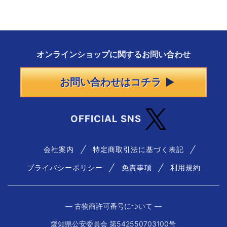
オンラインショップに
関する
お問い合わせ
お問い合わせはコチラ
OFFICIAL SNS
会社案内
特定商取引法に基づく表記
プライバシーポリシー
免責事項
利用規約
― 古物商許可番号について ―
愛知県公安委員会 第542550703100号