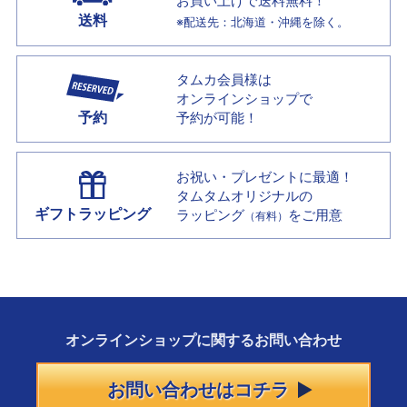
お買い上げで
送料無料！
送料
※配送先：北海道・沖縄を除く。
タムカ会員様は
オンラインショップで
予約
予約が可能！
お祝い・プレゼントに最適！
タムタムオリジナルの
ギフトラッピング
ラッピング
をご用意
（有料）
オンラインショップに
関する
お問い合わせ
お問い合わせはコチラ