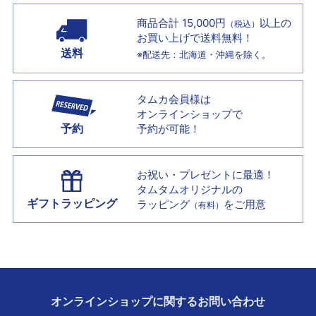
商品合計 15,000円
以上の
（税込）
お買い上げで
送料無料！
送料
※配送先：北海道・沖縄を除く。
タムカ会員様は
オンラインショップで
予約
予約が可能！
お祝い・プレゼントに最適！
タムタムオリジナルの
ギフトラッピング
ラッピング
をご用意
（有料）
オンラインショップに
関する
お問い合わせ