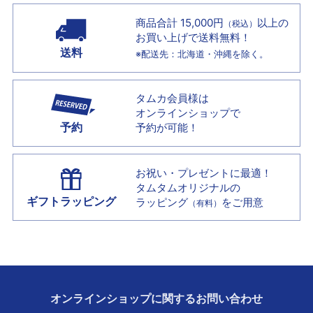
商品合計 15,000円
以上の
（税込）
お買い上げで
送料無料！
送料
※配送先：北海道・沖縄を除く。
タムカ会員様は
オンラインショップで
予約
予約が可能！
お祝い・プレゼントに最適！
タムタムオリジナルの
ギフトラッピング
ラッピング
をご用意
（有料）
オンラインショップに
関する
お問い合わせ