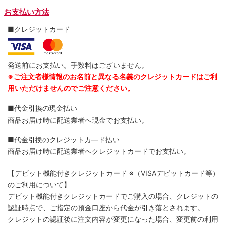
お支払い方法
■クレジットカード
発送前にお支払い。手数料はございません。
※ご注文者様情報のお名前と異なる名義のクレジットカードはご利
用いただけませんのでご注意ください。
■代金引換の現金払い
商品お届け時に配送業者へ現金でお支払い。
■代金引換のクレジットカ―ド払い
商品お届け時に配送業者へクレジットカードでお支払い。
【デビット機能付きクレジットカード
※（VISAデビットカード等）
のご利用について】
デビット機能付きクレジットカードでご購入の場合、クレジットの
認証時点で、ご指定の預金口座から代金が引き落とされます。
クレジットの認証後に注文内容が変更になった場合、変更前の利用