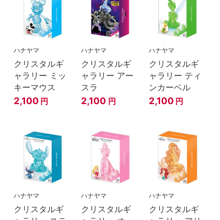
ハナヤマ
ハナヤマ
ハナヤマ
クリスタルギ
クリスタルギ
クリスタルギ
ャラリー ミッ
ャラリー アー
ャラリー ティ
キーマウス
スラ
ンカーベル
2,100
2,100
2,100
円
円
円
ハナヤマ
ハナヤマ
ハナヤマ
クリスタルギ
クリスタルギ
クリスタルギ