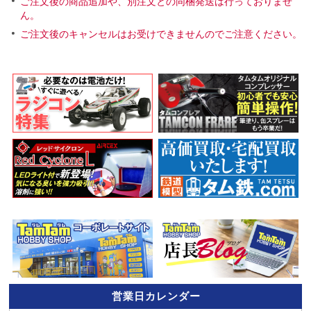
ご注文後の商品追加や、別注文との同梱発送は行っておりませ
ん。
ご注文後のキャンセルはお受けできませんのでご注意ください。
営業日カレンダー