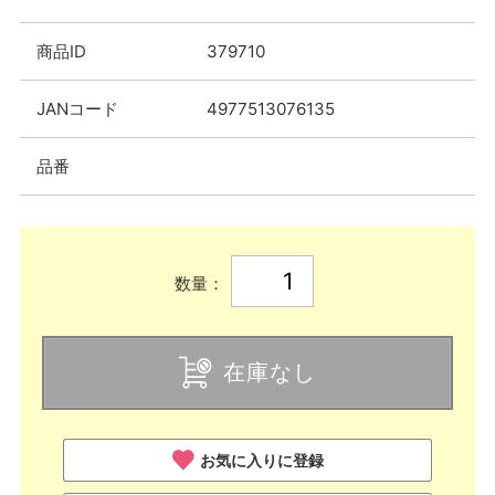
商品ID
379710
JANコード
4977513076135
品番
数量：
在庫なし
お気に入りに登録