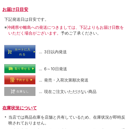
お届け日目安
下記発送日は目安です。
※
沖縄県や離島への発送につきましては、下記よりもお届け日数を
いただく場合がございます。
予めご了承ください。
カートに入
… 3日以内発送
れる
… 6～10日発送
取り寄せる
… 発売・入荷次第順次発送
予約する
… 現在ご注文いただけない商品
在庫なし
在庫状況について
当店では商品在庫を店舗と共有しているため、在庫状況が即時反
映されておりません。