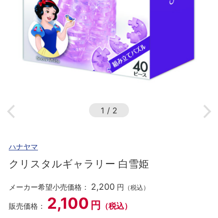
1
/
2
ハナヤマ
クリスタルギャラリー 白雪姫
2,200
メーカー希望小売価格：
円
（税込）
2,100
円
（税込）
販売価格：