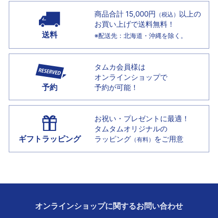
商品合計 15,000円
以上の
（税込）
お買い上げで
送料無料！
送料
※配送先：北海道・沖縄を除く。
タムカ会員様は
オンラインショップで
予約
予約が可能！
お祝い・プレゼントに最適！
タムタムオリジナルの
ギフトラッピング
ラッピング
をご用意
（有料）
オンラインショップに
関する
お問い合わせ