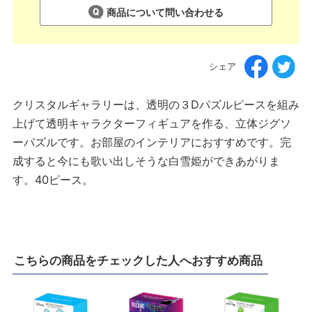
商品について問い合わせる
シェア
クリスタルギャラリーは、透明の３Dパズルピースを組み
上げて透明キャラクターフィギュアを作る、立体ジグソ
ーパズルです。お部屋のインテリアにおすすめです。完
成すると今にも歌い出しそうな白雪姫ができあがりま
す。40ピース。
こちらの商品をチェックした人へおすすめ商品