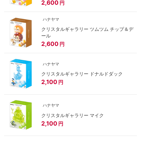
2,600
円
ハナヤマ
クリスタルギャラリー ツムツム チップ＆デ
ール
2,600
円
ハナヤマ
クリスタルギャラリー ドナルドダック
2,100
円
ハナヤマ
クリスタルギャラリー マイク
2,100
円