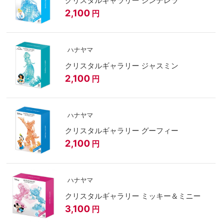
クリスタルギャラリー シンデレラ
2,100
円
ハナヤマ
クリスタルギャラリー ジャスミン
2,100
円
ハナヤマ
クリスタルギャラリー グーフィー
2,100
円
ハナヤマ
クリスタルギャラリー ミッキー＆ミニー
3,100
円