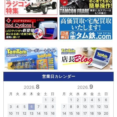
営業日カレンダー
8
9
2026.
2026.
月
火
水
木
金
土
日
月
火
水
木
金
土
日
1
2
1
2
3
4
5
6
3
4
5
6
7
8
9
7
8
9
10
11
12
13
10
11
12
13
14
15
16
14
15
16
17
18
19
20