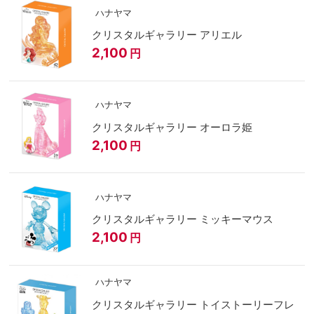
ハナヤマ
クリスタルギャラリー アリエル
2,100
円
ハナヤマ
クリスタルギャラリー オーロラ姫
2,100
円
ハナヤマ
クリスタルギャラリー ミッキーマウス
2,100
円
ハナヤマ
クリスタルギャラリー トイストーリーフレ