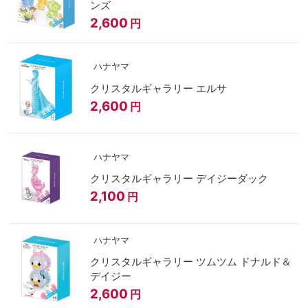
ンズ
2,600
円
ハナヤマ
クリスタルギャラリー エルサ
2,600
円
ハナヤマ
クリスタルギャラリー デイジーダック
2,100
円
ハナヤマ
クリスタルギャラリー ツムツム ドナルド＆
デイジー
2,600
円