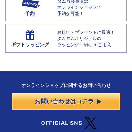
タムカ会員様は
オンラインショップで
予約
予約が可能！
お祝い・プレゼントに最適！
タムタムオリジナルの
ギフトラッピング
ラッピング
をご用意
（有料）
オンラインショップに
関する
お問い合わせ
お問い合わせはコチラ
OFFICIAL SNS