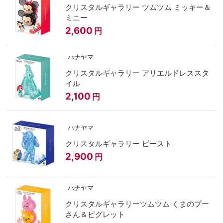
クリスタルギャラリー ツムツム ミッキー＆
ミニー
2,600
円
ハナヤマ
クリスタルギャラリー アリエルドレススタ
イル
2,100
円
ハナヤマ
クリスタルギャラリー ビースト
2,900
円
ハナヤマ
クリスタルギャラリーツムツム くまのプー
さん＆ピグレット