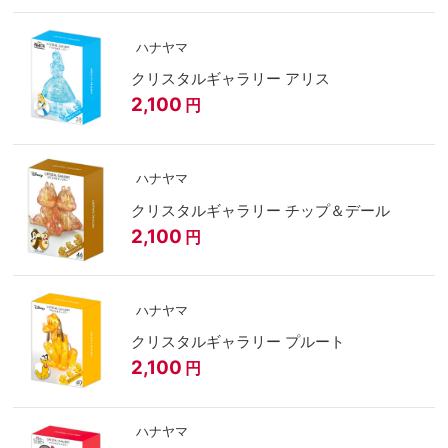
ハナヤマ
クリスタルギャラリー アリス
2,100
円
ハナヤマ
クリスタルギャラリー チップ＆デール
2,100
円
ハナヤマ
クリスタルギャラリー プルート
2,100
円
ハナヤマ