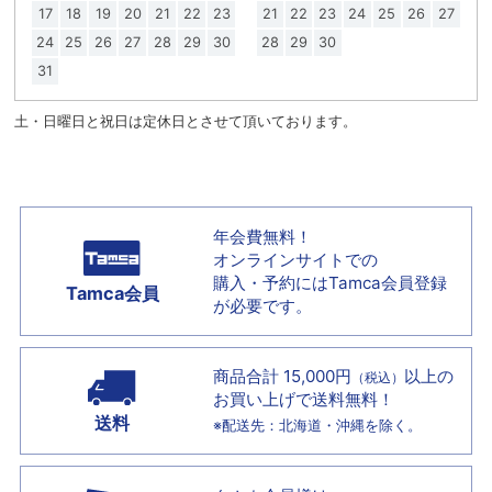
17
18
19
20
21
22
23
21
22
23
24
25
26
27
24
25
26
27
28
29
30
28
29
30
31
土・日曜日と祝日は定休日とさせて頂いております。
年会費無料！
オンラインサイトでの
購入・予約には
Tamca会員登録
Tamca会員
が必要です。
商品合計 15,000円
以上の
（税込）
お買い上げで
送料無料！
送料
※配送先：北海道・沖縄を除く。