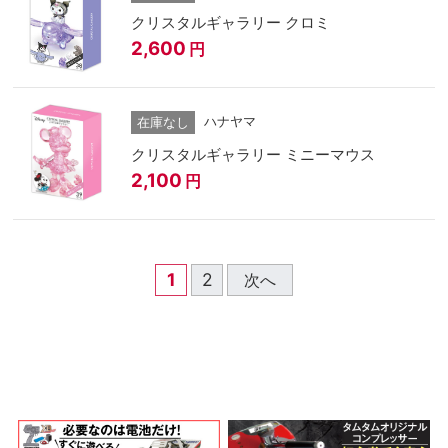
クリスタルギャラリー クロミ
2,600
円
ハナヤマ
在庫なし
クリスタルギャラリー ミニーマウス
2,100
円
1
2
次へ