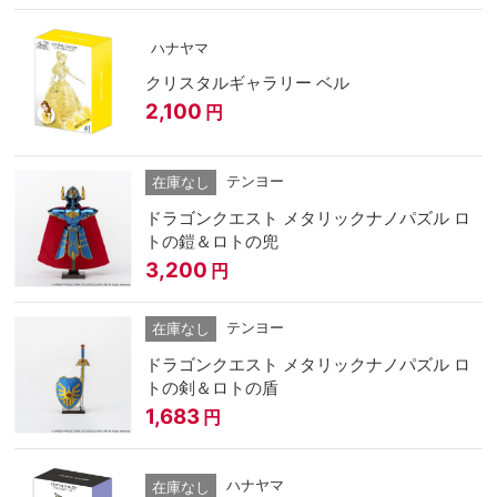
ハナヤマ
クリスタルギャラリー ベル
2,100
円
テンヨー
在庫なし
ドラゴンクエスト メタリックナノパズル ロ
トの鎧＆ロトの兜
3,200
円
テンヨー
在庫なし
ドラゴンクエスト メタリックナノパズル ロ
トの剣＆ロトの盾
1,683
円
ハナヤマ
在庫なし