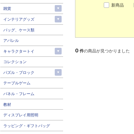
新商品
雑貨
インテリアグッズ
バッグ、ケース類
アパレル
0
件
の商品が見つかりました
キャラクタートイ
コレクション
パズル・ブロック
テーブルゲーム
パネル・フレーム
教材
ディスプレイ用照明
ラッピング・ギフトバッグ