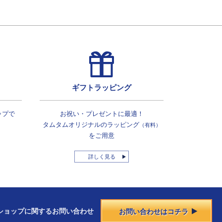
ギフトラッピング
ップで
お祝い・プレゼントに最適！
タムタムオリジナルの
ラッピング
（有料）
をご用意
詳しく見る
ショップに
関する
お問い合わせ
お問い合わせはコチラ