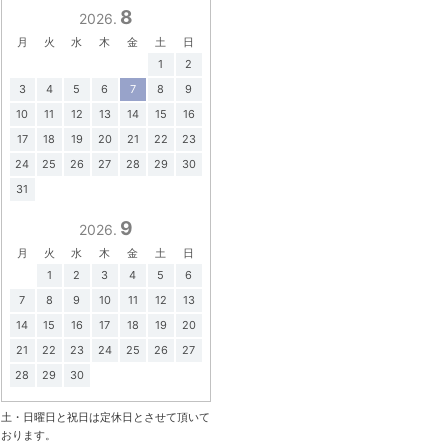
8
2026.
月
火
水
木
金
土
日
1
2
3
4
5
6
7
8
9
10
11
12
13
14
15
16
17
18
19
20
21
22
23
24
25
26
27
28
29
30
31
9
2026.
月
火
水
木
金
土
日
1
2
3
4
5
6
7
8
9
10
11
12
13
14
15
16
17
18
19
20
21
22
23
24
25
26
27
28
29
30
土・日曜日と祝日は定休日とさせて頂いて
おります。