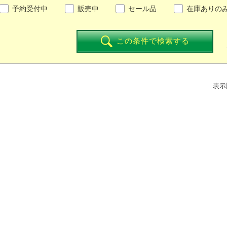
予約受付中
販売中
セール品
在庫ありの
この条件で検索する
表示