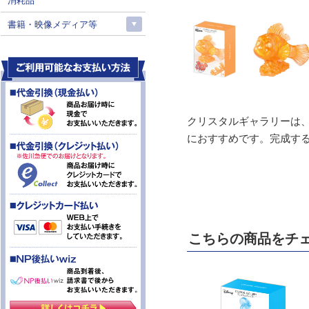
消耗品
書籍・映像メディア等
クリスタルギャラリーは
におすすめです。完成する
こちらの商品をチ