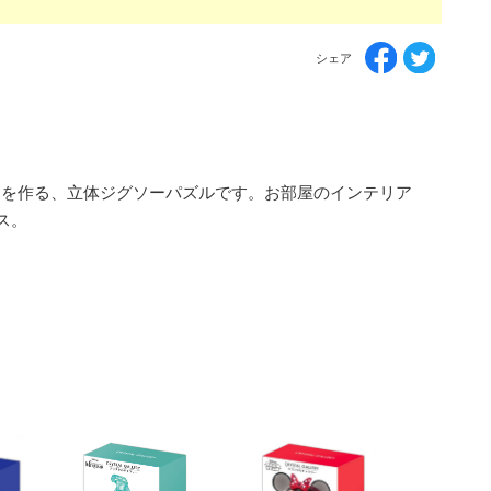
シェア
アを作る、立体ジグソーパズルです。お部屋のインテリア
ス。