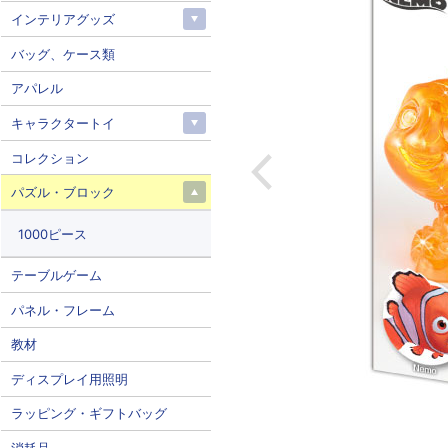
インテリアグッズ
バッグ、ケース類
アパレル
キャラクタートイ
コレクション
パズル・ブロック
1000ピース
テーブルゲーム
パネル・フレーム
教材
ディスプレイ用照明
ラッピング・ギフトバッグ