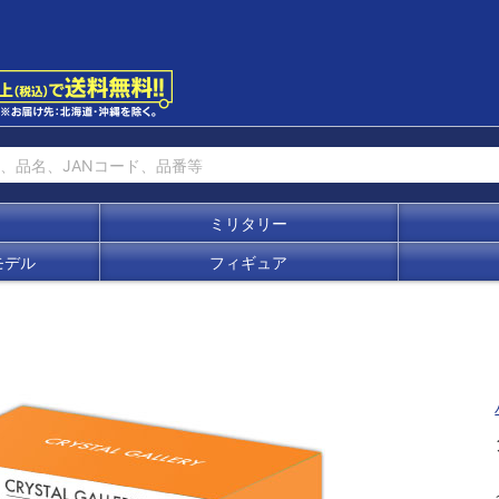
ミリタリー
モデル
フィギュア