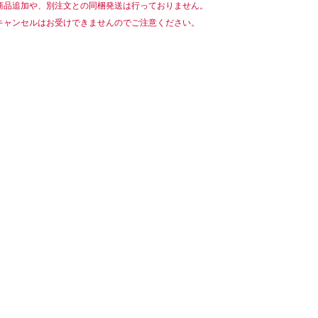
商品追加や、別注文との同梱発送は行っておりません。
キャンセルはお受けできませんのでご注意ください。