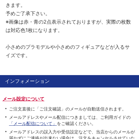
きます。
予めご了承下さい。
※画像は赤・青の2点表示されておりますが、実際の枚数
は対応色1枚になります。
小さめのプラモデルや小さめのフィギュアなどが入るサ
イズです。
インフォメーション
メール設定について
ご注文直後に「ご注文確認」のメールが自動送信されます。
メールアドレスやメール配信につきましては、ご利用ガイドの
「メール配信について」
をご確認ください。
メールアドレスの誤入力や受信設定などで、当店からのメールが
届かずにご連絡が出来ない場合は、注文をキャンセルさせていた