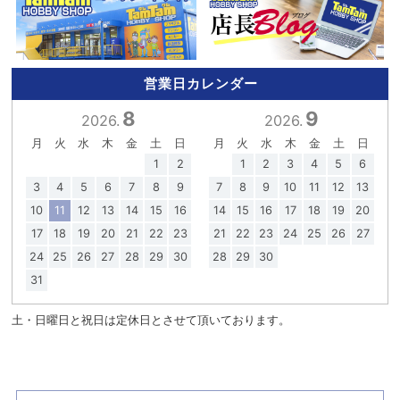
営業日カレンダー
8
9
2026.
2026.
月
火
水
木
金
土
日
月
火
水
木
金
土
日
1
2
1
2
3
4
5
6
3
4
5
6
7
8
9
7
8
9
10
11
12
13
10
11
12
13
14
15
16
14
15
16
17
18
19
20
17
18
19
20
21
22
23
21
22
23
24
25
26
27
24
25
26
27
28
29
30
28
29
30
31
土・日曜日と祝日は定休日とさせて頂いております。