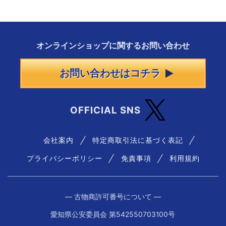
オンラインショップに
関する
お問い合わせ
お問い合わせはコチラ
OFFICIAL SNS
会社案内
特定商取引法に基づく表記
プライバシーポリシー
免責事項
利用規約
― 古物商許可番号について ―
愛知県公安委員会 第542550703100号