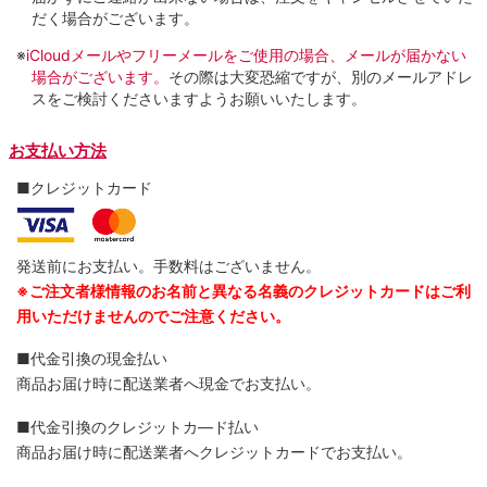
だく場合がございます。
※
iCloudメールやフリーメールをご使用の場合、メールが届かない
場合がございます。
その際は大変恐縮ですが、別のメールアドレ
スをご検討くださいますようお願いいたします。
お支払い方法
■クレジットカード
発送前にお支払い。手数料はございません。
※ご注文者様情報のお名前と異なる名義のクレジットカードはご利
用いただけませんのでご注意ください。
■代金引換の現金払い
商品お届け時に配送業者へ現金でお支払い。
■代金引換のクレジットカ―ド払い
商品お届け時に配送業者へクレジットカードでお支払い。