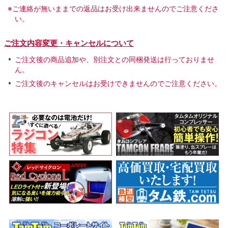
※ご連絡が無いままでの返品はお受け出来ませんのでご注意くださ
い。
ご注文内容変更・キャンセルについて
ご注文後の商品追加や、別注文との同梱発送は行っておりませ
ん。
ご注文後のキャンセルはお受けできませんのでご注意ください。