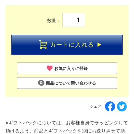
数量：
カートに入れる
お気に入りに登録
商品について問い合わせる
シェア
※ギフトバックについては、お客様自身でラッピングして
頂けるよう、商品とギフトバックを別にお送りさせて頂